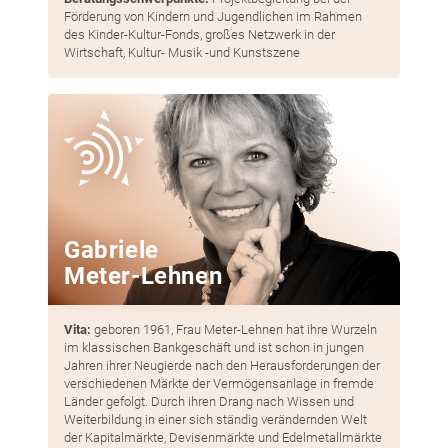
Förderung von Kindern und Jugendlichen im Rahmen
des Kinder-Kultur-Fonds, großes Netzwerk in der
Wirtschaft, Kultur- Musik -und Kunstszene
Gabriele
Meter-Lehnen
Vita:
geboren 1961, Frau Meter-Lehnen hat ihre Wurzeln
im klassischen Bankgeschäft und ist schon in jungen
Jahren ihrer Neugierde nach den Herausforderungen der
verschiedenen Märkte der Vermögensanlage in fremde
Länder gefolgt. Durch ihren Drang nach Wissen und
Weiterbildung in einer sich ständig verändernden Welt
der Kapitalmärkte, Devisenmärkte und Edelmetallmärkte