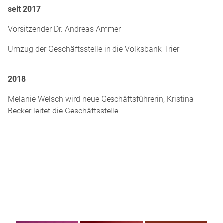
seit 2017
Vorsitzender Dr. Andreas Ammer
Umzug der Geschäftsstelle in die Volksbank Trier
2018
Melanie Welsch wird neue Geschäftsführerin, Kristina
Becker leitet die Geschäftsstelle