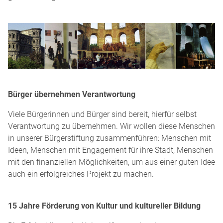
Bürger übernehmen Verantwortung
Viele Bürgerinnen und Bürger sind bereit, hierfür selbst
Verantwortung zu übernehmen. Wir wollen diese Menschen
in unserer Bürger­stiftung zusammenführen: Menschen mit
Ideen, Menschen mit Engagement für ihre Stadt, Menschen
mit den finanziellen Möglichkeiten, um aus einer guten Idee
auch ein erfolgreiches Projekt zu machen.
15 Jahre Förderung von Kultur und kultureller Bildung