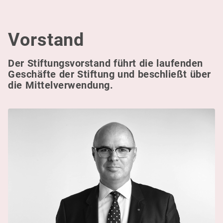
Vorstand
Der Stiftung­svorstand führt die laufenden
Geschäfte der Stiftung und beschließt über
die Mittelverwendung.