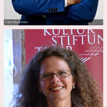
Frank Peuckmann