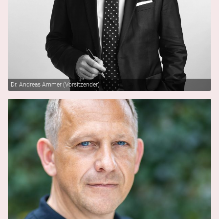
Dr. Andreas Ammer (Vorsitzender)