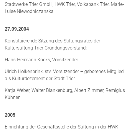
Stadtwerke Trier GmbH, HWK Trier, Volksbank Trier, Marie-
Luise Niewodniczanska
27.09.2004
Konstituierende Sitzung des Stiftung­srates der
Kulturstiftung Trier Gründungsvorstand:
Hans-Hermann Kocks, Vorsitzender
Ulrich Holkenbrink, stv. Vorsitzender – geborenes Mitglied
als Kulturdezernent der Stadt Trier
Katja Weber, Walter Blankenburg, Albert Zimmer, Remigius
Kühnen
2005
Einrichtung der Geschäftsstelle der Stiftung in der HWK