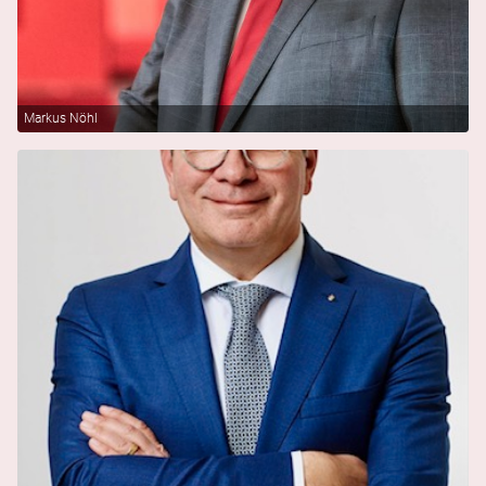
Markus Nöhl