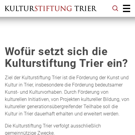
Wofür setzt sich die
Kultur­stiftung Trier ein?
Ziel der Kultur­stiftung Trier ist die Förderung der Kunst und
Kultur in Trier, insbesondere die Förderung bedeutsamer
Kunst- und Kulturvorhaben. Durch Förderung von
kulturellen Initiativen, von Projekten kultureller Bildung, von
kultureller generationsübergreifender Teilhabe soll die
Kultur in Trier dauerhaft erhalten und erweitert werden.
Die Kultur­stiftung Trier verfolgt ausschließlich
gemeinnützige Zwecke.