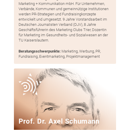
Marketing + Kommunikation mbH. Für Unternehmen,
Verbände, Kommunen und gemeinnützige Institutionen
werden PR-Strategien und Fundraisingkonzepte
entwickelt und umgesetzt. 9 Jahre Vorstandsarbeit im
Deutschen Journalisten Verband (DJV), 8 Jahre
Geschäftsführerin des Marketing Clubs Trier, Dozentin
für Marketing im Gesundheits- und Sozialwesen an der
TU Kaiserslautern.
Beratungsschwerpunkte:
Marketing, Werbung, PR,
Fundraising, Eventmarketing, Projektmanagement
Prof. Dr. Axel Schumann