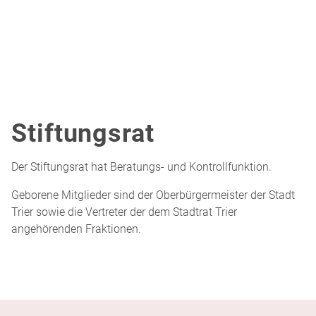
Stiftungsrat
Der Stiftung­srat hat Beratungs- und Kontrollfunktion.
Geborene Mitglieder sind der Oberbürgermeister der Stadt
Trier sowie die Vertreter der dem Stadtrat Trier
angehörenden Fraktionen.