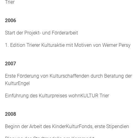
Trier
2006
Start der Projekt- und Förderarbeit
1. Edition Trierer Kulturaktie mit Motiven von Werner Persy
2007
Erste Förderung von Kulturschaffenden durch Beratung der
Kultur­Engel
Einführung des Kulturpreises wohnKULTUR Trier
2008
Beginn der Arbeit des Kinder­Kultur­Fonds, erste Stipendien