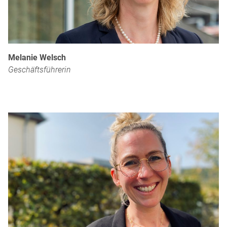
Melanie Welsch
Geschäftsführerin