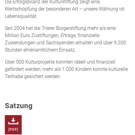
Die Erfolgsbilanz der Kultur­stiftung zeigt eine
Wertschöpfung der besonderen Art – unsere Währung ist
Lebensqualität.
Seit 2004 hat die Trierer Bürger­stiftung mehr als eine
Million Euro Zustiftungen, Erträge, finanzielle
Zuwendungen und Sachspenden erhalten und über 9.200
Stunden ehrenamtlichem Einsatz.
Über 500 Kulturprojekte konnten ideell und finanziell
gefördert werden, mehr als 1.000 Kindern konnte kulturelle
Teilhabe gesichert werden.
Satzung