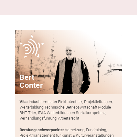
Bert
Conter
Vita:
Industriemeister Elektrotechnik; Projektleitungen;
Weiterbildung Technische Betriebswirtschaft Module
BNT Trier; IPAA Weiterbildungen Sozialkompetenz,
Verhandlungsführung, Arbeitsrecht
Beratungsschwerpunkte:
Vernetzung, Fundraising,
Projektmanagement für Kunst & Kulturveranstaltungen