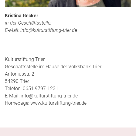
Kristina Becker
in der Geschäftsstelle.
E-Mail: info@kultur­stiftung­-trier.de
Kultur­stiftung Trier
Geschäftsstelle im Hause der Volksbank Trier
Antoniusstr. 2
54290 Trier
Telefon: 0651 9797-1231
E-Mail: info@kultur­stiftung­-trier.de
Homepage: www.kultur­stiftung­-trier.de