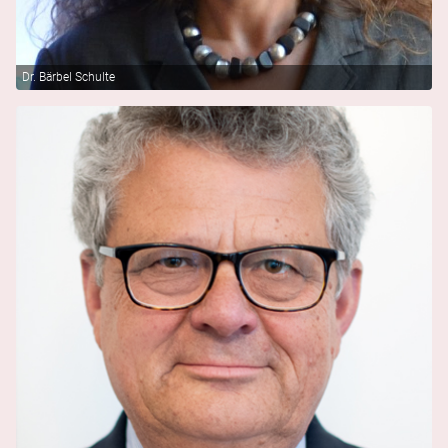
Dr. Bärbel Schulte