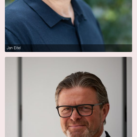
Jan Eitel