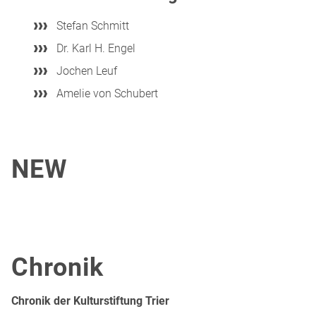
Stefan Schmitt
Dr. Karl H. Engel
Jochen Leuf
Amelie von Schubert
NEW
Chronik
Chronik der Kultur­stiftung Trier