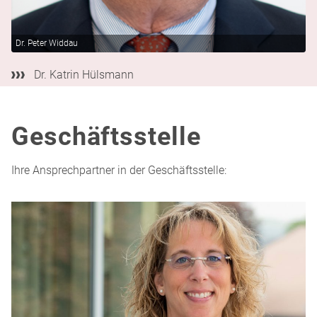
Dr. Peter Widdau
Dr. Katrin Hülsmann
Geschäftsstelle
Ihre Ansprechpartner in der Geschäftsstelle: