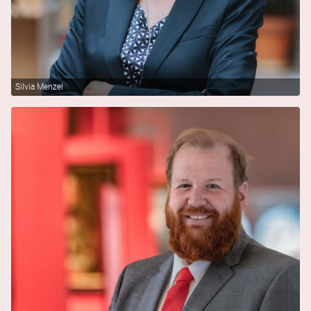
Silvia Menzel