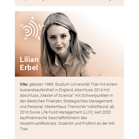
Lilian
Erbel
Vita:
geboren 1989; Studium Universität Trier mit einem
Auslandsaufenthalt in England, Abschluss 2014 mit
Abschluss „Master of Science“ mit Schwerpunkten in
den Bereichen Finanzen, Strategisches Management
und Personal; Medienhaus Trierischer Volksfreund; ab
2016 Swiss Life Fund Management (LUX); seit 2020
kaufmännische Geschäftsführerin des
Moselmusikfestivals; Dozentin und Prüferin an der IHK
Trier